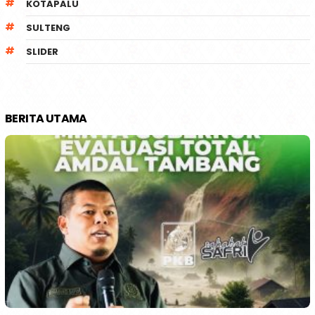
KOTAPALU
SULTENG
SLIDER
BERITA UTAMA