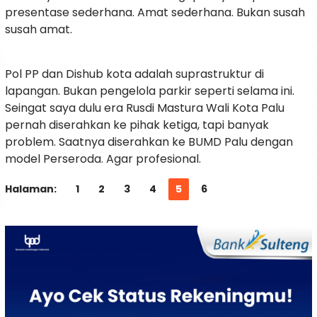
presentase sederhana. Amat sederhana. Bukan susah
susah amat.
Pol PP dan Dishub kota adalah suprastruktur di
lapangan. Bukan pengelola parkir seperti selama ini.
Seingat saya dulu era Rusdi Mastura Wali Kota Palu
pernah diserahkan ke pihak ketiga, tapi banyak
problem. Saatnya diserahkan ke BUMD Palu dengan
model Perseroda. Agar profesional.
Halaman:
1
2
3
4
5
6