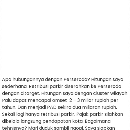
Apa hubungannya dengan Perseroda? Hitungan saya
sederhana. Retribusi parkir diserahkan ke Perseroda
dengan ditarget. Hitungan saya dengan cluster wilayah
Palu dapat mencapai omset 2 – 3 miliar rupiah per
tahun. Dan menjadi PAD sekira dua miliaran rupiah.
Sekali lagi hanya retribusi parkir. Pajak parkir silahkan
dikelola langsung pendapatan kota. Bagaimana
tehnisnya? Mari duduk sambil ngopi. Saya siapkan