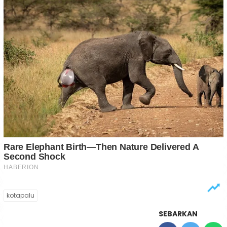
kotapalu
SEBARKAN