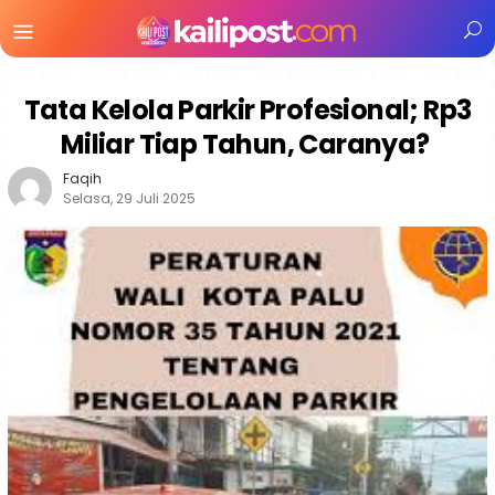
Menu
Mobile
Tata Kelola Parkir Profesional; Rp3
Miliar Tiap Tahun, Caranya?
Faqih
Selasa, 29 Juli 2025