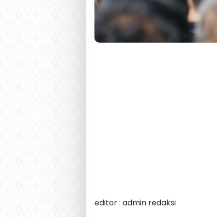
editor : admin redaksi