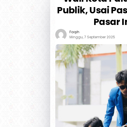
Publik, Usai P
Pasar 
Faqih
Minggu, 7 September 2025