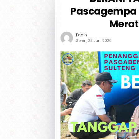
Pascagempa 6,
Merat
Faqih
Senin, 22 Juni 2026