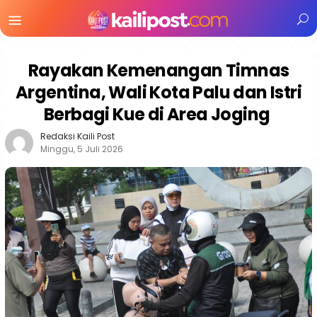
Menu
Mobile
Rayakan Kemenangan Timnas
Argentina, Wali Kota Palu dan Istri
Berbagi Kue di Area Joging
Redaksi Kaili Post
Minggu, 5 Juli 2026