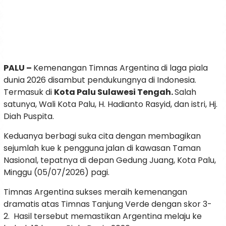
PALU –
Kemenangan Timnas Argentina di laga piala
dunia 2026 disambut pendukungnya di Indonesia.
Termasuk di
Kota Palu Sulawesi Tengah.
Salah
satunya, Wali Kota Palu, H. Hadianto Rasyid, dan istri, Hj.
Diah Puspita.
Keduanya berbagi suka cita dengan membagikan
sejumlah kue k pengguna jalan di kawasan Taman
Nasional, tepatnya di depan Gedung Juang, Kota Palu,
Minggu (05/07/2026) pagi.
Timnas Argentina sukses meraih kemenangan
dramatis atas Timnas Tanjung Verde dengan skor 3-
2. Hasil tersebut memastikan Argentina melaju ke