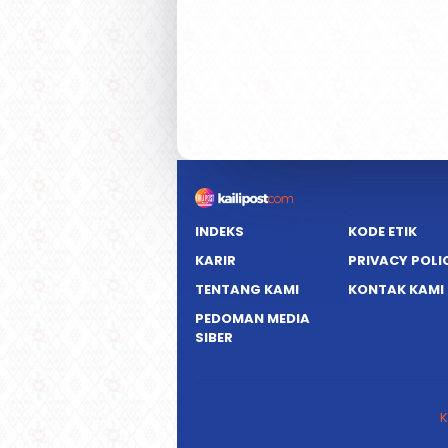
INDEKS
KODE ETIK
KARIR
PRIVACY POLI
TENTANG KAMI
KONTAK KAMI
PEDOMAN MEDIA
SIBER
K