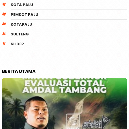
KOTA PALU
PEMKOT PALU
KOTAPALU
SULTENG
SLIDER
BERITA UTAMA