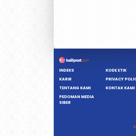
INDEKS
KODE ETIK
KARIR
PRIVACY POLI
TENTANG KAMI
KONTAK KAMI
PEDOMAN MEDIA
SIBER
K