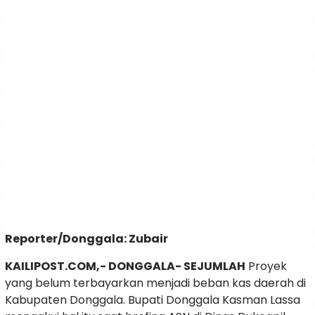
Reporter/Donggala: Zubair
KAILIPOST.COM,- DONGGALA- SEJUMLAH
Proyek
yang belum terbayarkan menjadi beban kas daerah di
Kabupaten Donggala. Bupati Donggala Kasman Lassa