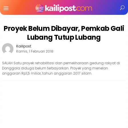
Menu
Mobile
Proyek Belum Dibayar, Pemkab Gali
Lubang Tutup Lubang
Kailipost
Kamis, 1 Februari 2018
SALAH Satu proyek rehabilitasi dan pemeliharaan gedung rakyat di
Donggala diduga belum terbayarkan. Proyek yang menelan
anggaran Rp1,5 miliar, tahun anggaran 2017 silam.