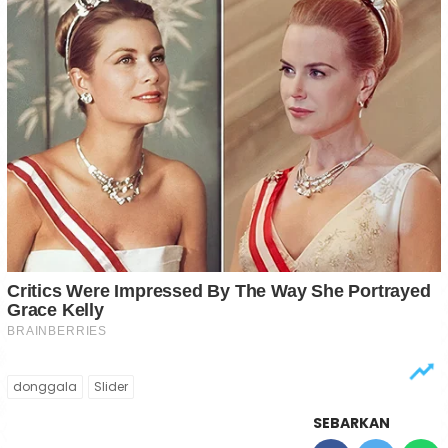
donggala
Slider
SEBARKAN