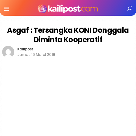
Menu
Mobile
Asgaf : Tersangka KONI Donggala
Diminta Kooperatif
Kailipost
Jumat, 16 Maret 2018