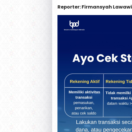
Reporter: Firmansyah Lawawi