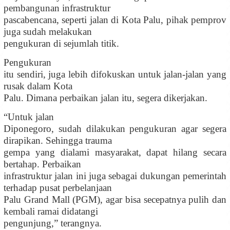
pembangunan infrastruktur
pascabencana, seperti jalan di Kota Palu, pihak pemprov
juga sudah melakukan
pengukuran di sejumlah titik.
Pengukuran
itu sendiri, juga lebih difokuskan untuk jalan-jalan yang
rusak dalam Kota
Palu. Dimana perbaikan jalan itu, segera dikerjakan.
“Untuk jalan
Diponegoro, sudah dilakukan pengukuran agar segera
dirapikan. Sehingga trauma
gempa yang dialami masyarakat, dapat hilang secara
bertahap. Perbaikan
infrastruktur jalan ini juga sebagai dukungan pemerintah
terhadap pusat perbelanjaan
Palu Grand Mall (PGM), agar bisa secepatnya pulih dan
kembali ramai didatangi
pengunjung,”
terang
nya
.