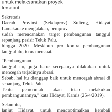
untuk melaksanakan proyek
tersebut.
Sekretaris
Daerah Provinsi (Sekdaprov) Sulteng, Hidayat
Lamakarate mengatakan, pemprov
sudah merencanakan target pembangunan tanggul
sepanjang pesisir Teluk Palu,
hingga 2020. Meskipun pro kontra pembangunan
tanggul itu, terus mencuat.
“Pembangunan
tanggul ini, juga harus secepatnya dilakukan untuk
mencegah terjadinya abrasi.
Sebab, hal itu dianggap baik untuk mencegah abrasi di
sepanjang Teluk Palu.
Tentu pemerintah akan tetap melakukan
pembangunannya,” kata
Hidayat
, Kamis (25/4
/2019
).
Selain itu,
lanjut Hidayat, untuk mengoptimalkan kembali