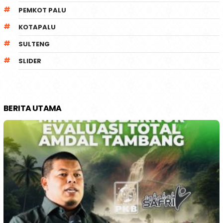
PEMKOT PALU
KOTAPALU
SULTENG
SLIDER
BERITA UTAMA