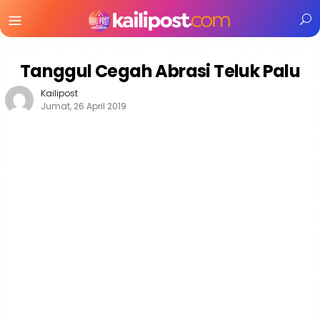
Menu
Mobile
Tanggul Cegah Abrasi Teluk Palu
Kailipost
Jumat, 26 April 2019