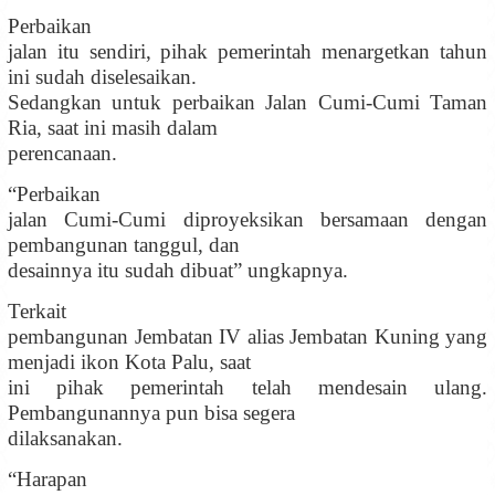
Perbaikan
jalan itu sendiri, pihak pemerintah menargetkan tahun
ini sudah diselesaikan.
Sedangkan untuk perbaikan Jalan Cumi-Cumi Taman
Ria, saat ini masih dalam
perencanaan.
“Perbaikan
jalan Cumi-Cumi diproyeksikan bersamaan dengan
pembangunan tanggul, dan
desainnya itu sudah dibuat” ungkapnya
.
Terkait
pembangunan Jembatan IV alias Jembatan Kuning yang
menjadi ikon Kota Palu, saat
ini pihak pemerintah telah mendesain ulang.
Pembangunannya pun bisa segera
dilaksanakan.
“Harapan