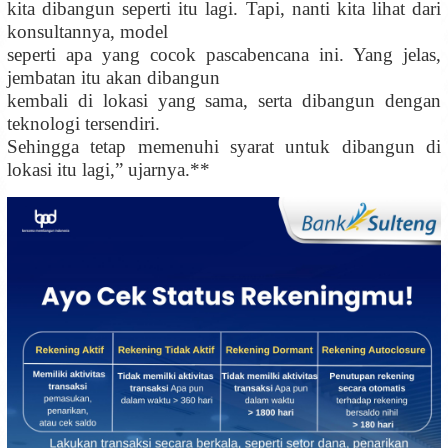
kita dibangun seperti itu lagi. Tapi, nanti kita lihat dari
konsultannya, model
seperti apa yang cocok pascabencana ini. Yang jelas,
jembatan itu akan dibangun
kembali di lokasi yang sama, serta dibangun dengan
teknologi tersendiri.
Sehingga tetap memenuhi syarat untuk dibangun di
lokasi itu lagi,” ujarnya.
**