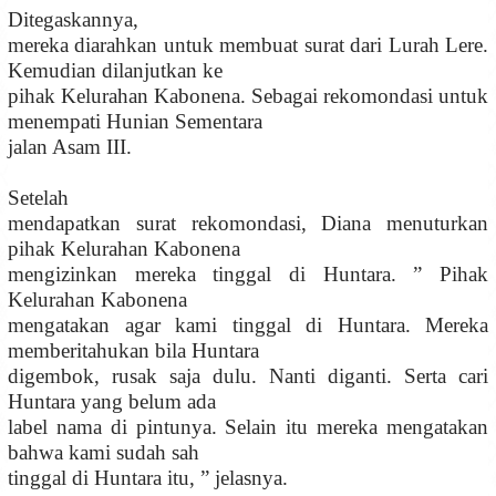
Ditegaskannya,
mereka diarahkan untuk membuat surat dari Lurah Lere.
Kemudian dilanjutkan ke
pihak Kelurahan Kabonena. Sebagai rekomondasi untuk
menempati Hunian Sementara
jalan Asam III.
Setelah
mendapatkan surat rekomondasi, Diana menuturkan
pihak Kelurahan Kabonena
mengizinkan mereka tinggal di Huntara. ” Pihak
Kelurahan Kabonena
mengatakan agar kami tinggal di Huntara. Mereka
memberitahukan bila Huntara
digembok, rusak saja dulu. Nanti diganti. Serta cari
Huntara yang belum ada
label nama di pintunya. Selain itu mereka mengatakan
bahwa kami sudah sah
tinggal di Huntara itu, ” jelasnya.