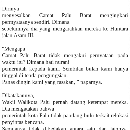
Dirinya
menyesalkan Camat Palu Barat mengingkari
permyataanya sendiri. Dimana
sebelumnya dia yang mengarahkan mereka ke Huntara
jalan Asam III.
“Mengapa
Camat Palu Barat tidak mengakui pernyataan pada
waktu itu? Dimana hati nurani
pemerintah kepada kami. Sembilan bulan kami hanya
tinggal di tenda pengungsian.
Panas dingin kami yang rasakan, ” paparnya.
Dikatakannya,
Wakil Walikota Palu pernah datang ketempat mereka.
Dia mengatakan bahwa
pemerintah kota Palu tidak pandang bulu terkait relokasi
penyintas bencana.
Semuanya tidak dibedakan antara satu dan lainnya.