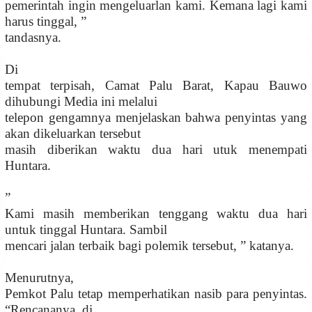
pemerintah ingin mengeluarlan kami. Kemana lagi kami
harus tinggal, ”
tandasnya.
Di
tempat terpisah, Camat Palu Barat, Kapau Bauwo
dihubungi Media ini melalui
telepon gengamnya menjelaskan bahwa penyintas yang
akan dikeluarkan tersebut
masih diberikan waktu dua hari utuk menempati
Huntara.
”
Kami masih memberikan tenggang waktu dua hari
untuk tinggal Huntara. Sambil
mencari jalan terbaik bagi polemik tersebut, ” katanya.
Menurutnya,
Pemkot Palu tetap memperhatikan nasib para penyintas.
“Rencananya, di