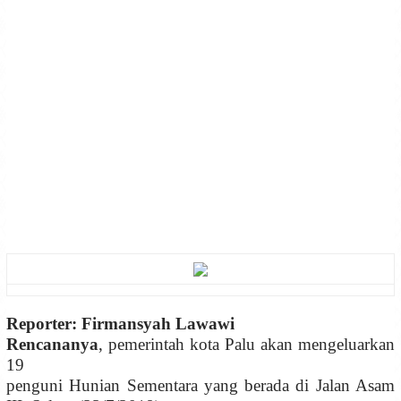
Reporter: Firmansyah Lawawi
Rencananya
, pemerintah kota Palu akan mengeluarkan
19
penguni Hunian Sementara yang berada di Jalan Asam