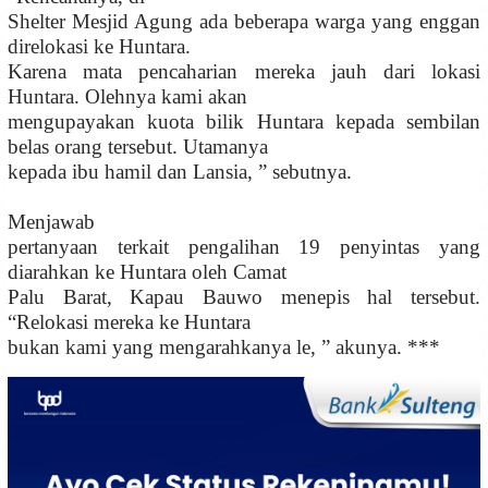
Shelter Mesjid Agung ada beberapa warga yang enggan
direlokasi ke Huntara.
Karena mata pencaharian mereka jauh dari lokasi
Huntara. Olehnya kami akan
mengupayakan kuota bilik Huntara kepada sembilan
belas orang tersebut. Utamanya
kepada ibu hamil dan Lansia, ” sebutnya.
Menjawab
pertanyaan terkait pengalihan 19 penyintas yang
diarahkan ke Huntara oleh Camat
Palu Barat, Kapau Bauwo menepis hal tersebut.
“Relokasi mereka ke Huntara
bukan kami yang mengarahkanya le, ” akunya. ***