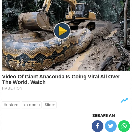
Huntara
kotapalu
Slider
SEBARKAN