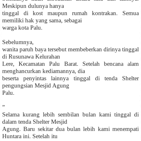
Meskipun dulunya hanya
tinggal di kost maupun rumah kontrakan. Semua
memiliki hak yang sama, sebagai
warga kota Palu.
Sebelumnya,
wanita paruh baya tersebut membeberkan dirinya tinggal
di Rusunawa Kelurahan
Lere, Kecamatan Palu Barat. Setelah bencana alam
menghancurkan kediamannya, dia
beserta penyintas lainnya tinggal di tenda Shelter
pengungsian Mesjid Agung
Palu.
”
Selama kurang lebih sembilan bulan kami tinggal di
dalam tenda Shelter Mesjid
Agung. Baru sekitar dua bulan lebih kami menempati
Huntara ini. Setelah itu