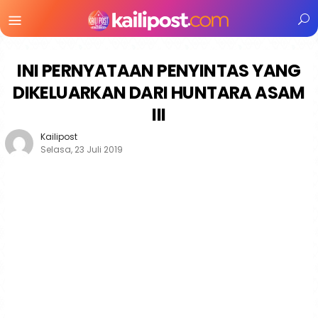
Menu
Mobile
INI PERNYATAAN PENYINTAS YANG
DIKELUARKAN DARI HUNTARA ASAM
III
Kailipost
Selasa, 23 Juli 2019