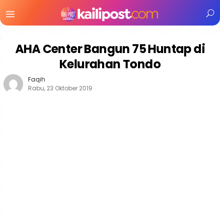
Menu
Mobile
AHA Center Bangun 75 Huntap di
Kelurahan Tondo
Faqih
Rabu, 23 Oktober 2019