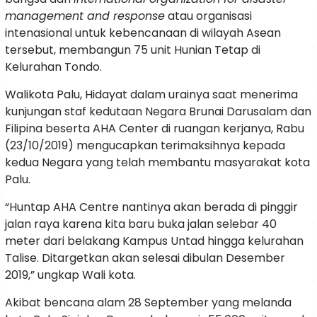
management and response
atau organisasi
intenasional untuk kebencanaan di wilayah Asean
tersebut, membangun 75 unit Hunian Tetap di
Kelurahan Tondo.
Walikota Palu, Hidayat dalam urainya saat menerima
kunjungan staf kedutaan Negara Brunai Darusalam dan
Filipina beserta AHA Center di ruangan kerjanya, Rabu
(23/10/2019) mengucapkan terimaksihnya kepada
kedua Negara yang telah membantu masyarakat kota
Palu.
“Huntap AHA Centre nantinya akan berada di pinggir
jalan raya karena kita baru buka jalan selebar 40
meter dari belakang Kampus Untad hingga kelurahan
Talise. Ditargetkan akan selesai dibulan Desember
2019,” ungkap Wali kota.
Akibat bencana alam 28 September yang melanda