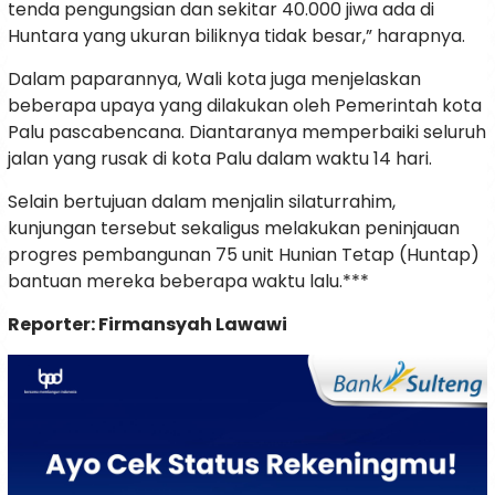
tenda pengungsian dan sekitar 40.000 jiwa ada di
Huntara yang ukuran biliknya tidak besar,” harapnya.
Dalam paparannya, Wali kota juga menjelaskan
beberapa upaya yang dilakukan oleh Pemerintah kota
Palu pascabencana. Diantaranya memperbaiki seluruh
jalan yang rusak di kota Palu dalam waktu 14 hari.
Selain bertujuan dalam menjalin silaturrahim,
kunjungan tersebut sekaligus melakukan peninjauan
progres pembangunan 75 unit Hunian Tetap (Huntap)
bantuan mereka beberapa waktu lalu.***
Reporter: Firmansyah Lawawi