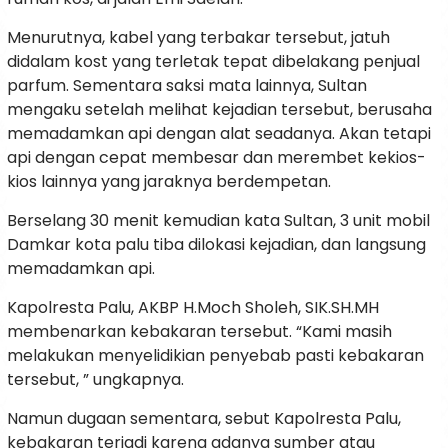
Menurutnya, kabel yang terbakar tersebut, jatuh
didalam kost yang terletak tepat dibelakang penjual
parfum. Sementara saksi mata lainnya, Sultan
mengaku setelah melihat kejadian tersebut, berusaha
memadamkan api dengan alat seadanya. Akan tetapi
api dengan cepat membesar dan merembet kekios-
kios lainnya yang jaraknya berdempetan.
Berselang 30 menit kemudian kata Sultan, 3 unit mobil
Damkar kota palu tiba dilokasi kejadian, dan langsung
memadamkan api.
Kapolresta Palu, AKBP H.Moch Sholeh, SIK.SH.MH
membenarkan kebakaran tersebut. “Kami masih
melakukan menyelidikian penyebab pasti kebakaran
tersebut, ” ungkapnya.
Namun dugaan sementara, sebut Kapolresta Palu,
kebakaran terjadi karena adanya sumber atau