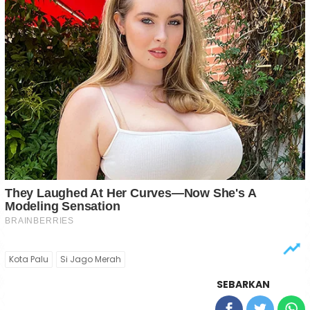
Kota Palu
Si Jago Merah
SEBARKAN