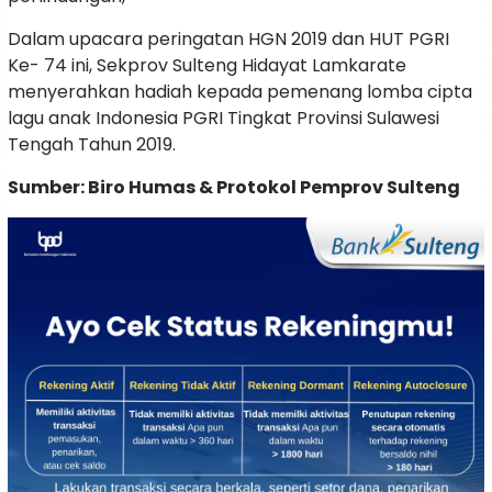
Dalam upacara peringatan HGN 2019 dan HUT PGRI
Ke- 74 ini, Sekprov Sulteng Hidayat Lamkarate
menyerahkan hadiah kepada pemenang lomba cipta
lagu anak Indonesia PGRI Tingkat Provinsi Sulawesi
Tengah Tahun 2019.
Sumber: Biro Humas & Protokol Pemprov Sulteng