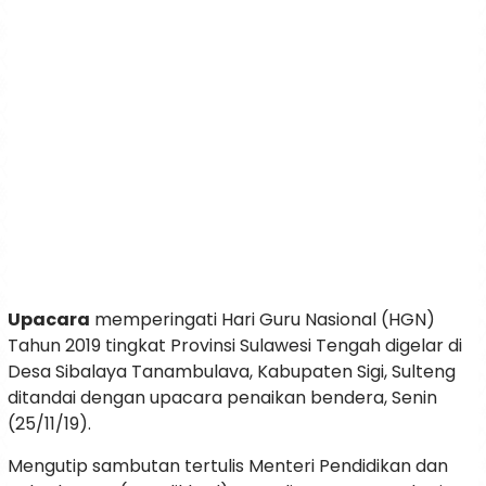
Upacara
memperingati Hari Guru Nasional (HGN)
Tahun 2019 tingkat Provinsi Sulawesi Tengah digelar di
Desa Sibalaya Tanambulava, Kabupaten Sigi, Sulteng
ditandai dengan upacara penaikan bendera, Senin
(25/11/19).
Mengutip sambutan tertulis Menteri Pendidikan dan