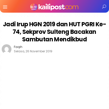
Menu
Mobile
Jadi Irup HGN 2019 dan HUT PGRI Ke-
74, Sekprov Sulteng Bacakan
Sambutan Mendikbud
Faqih
Selasa, 26 November 2019