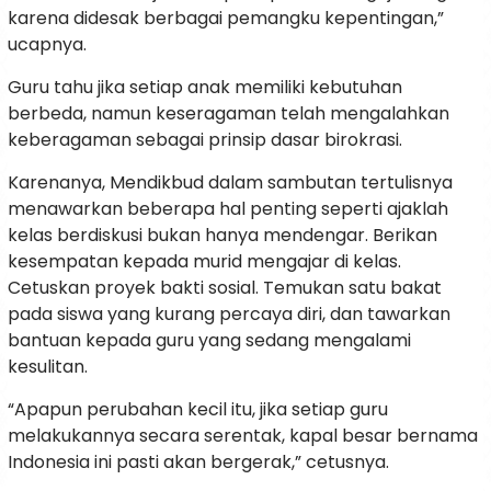
karena didesak berbagai pemangku kepentingan,”
ucapnya.
Guru tahu jika setiap anak memiliki kebutuhan
berbeda, namun keseragaman telah mengalahkan
keberagaman sebagai prinsip dasar birokrasi.
Karenanya, Mendikbud dalam sambutan tertulisnya
menawarkan beberapa hal penting seperti ajaklah
kelas berdiskusi bukan hanya mendengar. Berikan
kesempatan kepada murid mengajar di kelas.
Cetuskan proyek bakti sosial. Temukan satu bakat
pada siswa yang kurang percaya diri, dan tawarkan
bantuan kepada guru yang sedang mengalami
kesulitan.
“Apapun perubahan kecil itu, jika setiap guru
melakukannya secara serentak, kapal besar bernama
Indonesia ini pasti akan bergerak,” cetusnya.