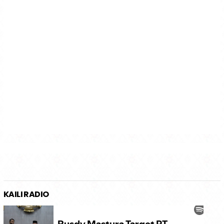
KAILI RADIO