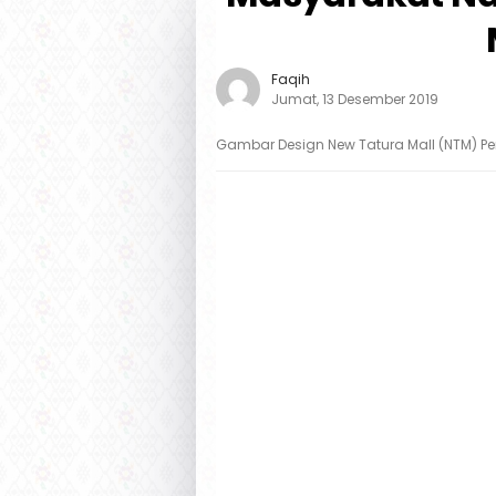
Faqih
Jumat, 13 Desember 2019
Gambar Design New Tatura Mall (NTM) Pen