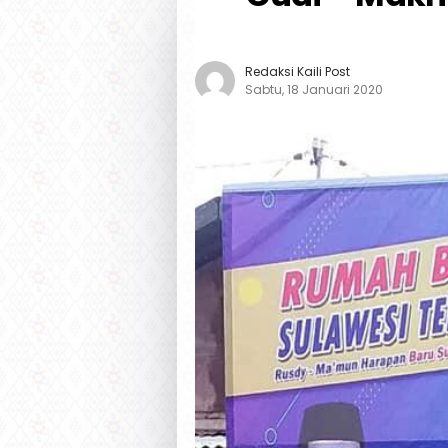
Redaksi Kaili Post
Sabtu, 18 Januari 2020