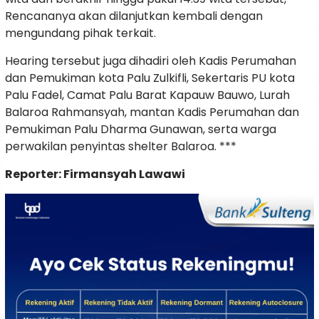
Rencananya akan dilanjutkan kembali dengan
mengundang pihak terkait.
Hearing tersebut juga dihadiri oleh Kadis Perumahan
dan Pemukiman kota Palu Zulkifli, Sekertaris PU kota
Palu Fadel, Camat Palu Barat Kapauw Bauwo, Lurah
Balaroa Rahmansyah, mantan Kadis Perumahan dan
Pemukiman Palu Dharma Gunawan, serta warga
perwakilan penyintas shelter Balaroa. ***
Reporter: Firmansyah Lawawi