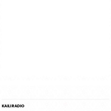
KAILI RADIO