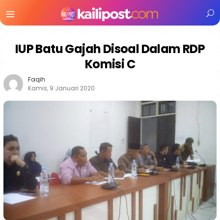
Menu
Mobile
IUP Batu Gajah Disoal Dalam RDP
Komisi C
Faqih
Kamis, 9 Januari 2020