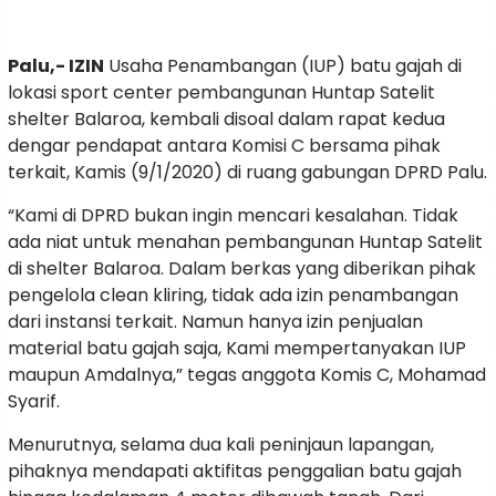
Palu,- IZIN
Usaha Penambangan (IUP) batu gajah di
lokasi sport center pembangunan Huntap Satelit
shelter Balaroa, kembali disoal dalam rapat kedua
dengar pendapat antara Komisi C bersama pihak
terkait, Kamis (9/1/2020) di ruang gabungan DPRD Palu.
“Kami di DPRD bukan ingin mencari kesalahan. Tidak
ada niat untuk menahan pembangunan Huntap Satelit
di shelter Balaroa. Dalam berkas yang diberikan pihak
pengelola clean kliring, tidak ada izin penambangan
dari instansi terkait. Namun hanya izin penjualan
material batu gajah saja, Kami mempertanyakan IUP
maupun Amdalnya,” tegas anggota Komis C, Mohamad
Syarif.
Menurutnya, selama dua kali peninjaun lapangan,
pihaknya mendapati aktifitas penggalian batu gajah