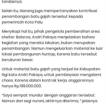
tandasnya.
Selain itu, Nanang juga mempertanyakan kontribusi
penambangan batu gajah tersebut kepada
pemerintah Kota Palu.
Menyikapi hal itu, pihak pengelola pembersihan area
shelter Balaroa, Andri Pakaya menjelaskan bahwa
kegiatan yang mereka lakukan, bukan merupakan
penambangan. Namun mengeluarkan material ke luar
lokasi pembangunan huntap, karena batu tersebut
berukuran besar.
Untuk material batu gajah yang terjual ke Kabupaten
Sigi kata Andri Pakaya, untuk pembiayaan mengalami
chaos. Karena dalam kontrak kerja, anggarannya
hanya Rp.199.000.000.
“Saya sempat mundur dengan anggaran tersebut.
Namun dari segi nurani, akhirnya diterima, ” jelasnya.