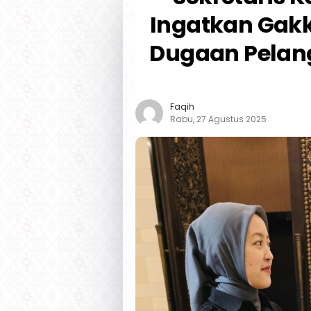
Ingatkan Gak
Dugaan Pelang
Faqih
Rabu, 27 Agustus 2025