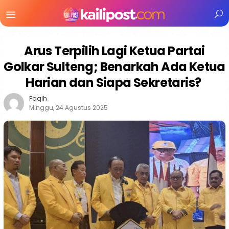
Menu
Mobile
Arus Terpilih Lagi Ketua Partai
Golkar Sulteng; Benarkah Ada Ketua
Harian dan Siapa Sekretaris?
Faqih
Minggu, 24 Agustus 2025