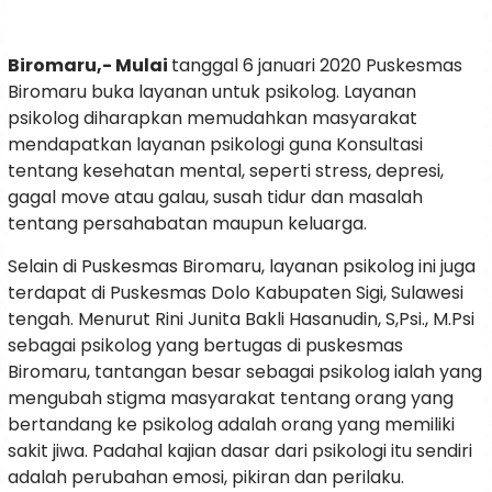
Biromaru,- Mulai
tanggal 6 januari 2020 Puskesmas
Biromaru buka layanan untuk psikolog. Layanan
psikolog diharapkan memudahkan masyarakat
mendapatkan layanan psikologi guna Konsultasi
tentang kesehatan mental, seperti stress, depresi,
gagal move atau galau, susah tidur dan masalah
tentang persahabatan maupun keluarga.
Selain di Puskesmas Biromaru, layanan psikolog ini juga
terdapat di Puskesmas Dolo Kabupaten Sigi, Sulawesi
tengah. Menurut Rini Junita Bakli Hasanudin, S,Psi., M.Psi
sebagai psikolog yang bertugas di puskesmas
Biromaru, tantangan besar sebagai psikolog ialah yang
mengubah stigma masyarakat tentang orang yang
bertandang ke psikolog adalah orang yang memiliki
sakit jiwa. Padahal kajian dasar dari psikologi itu sendiri
adalah perubahan emosi, pikiran dan perilaku.