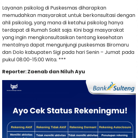
Layanan psikolog di Puskesmas diharapkan
memudahkan masyarakat untuk berkonsultasi dengan
ahli psikolog, yang mana di ketahui psikolog hanya
terdapat di Rumah Sakit saja. Kini bagi masyarakat
yang ingin mengkonsultasikan tentang kesehatan
mentalnya dapat mengunjungi puskesmas Biromaru
dan Dolo kabupaten Sigi pada hari Senin – Jumat pada
pukul 08:00-15:00 Wita. ***
R
eporter: Zaenab dan Niluh Ayu