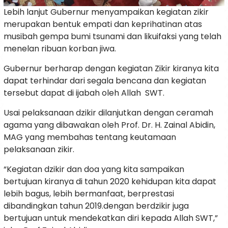
Lebih lanjut Gubernur menyampaikan kegiatan zikir
merupakan bentuk empati dan keprihatinan atas
musibah gempa bumi tsunami dan likuifaksi yang telah
menelan ribuan korban jiwa.
Gubernur berharap dengan kegiatan Zikir kiranya kita
dapat terhindar dari segala bencana dan kegiatan
tersebut dapat di ijabah oleh Allah SWT.
Usai pelaksanaan dzikir dilanjutkan dengan ceramah
agama yang dibawakan oleh Prof. Dr. H. Zainal Abidin,
MAG yang membahas tentang keutamaan
pelaksanaan zikir.
“Kegiatan dzikir dan doa yang kita sampaikan
bertujuan kiranya di tahun 2020 kehidupan kita dapat
lebih bagus, lebih bermanfaat, berprestasi
dibandingkan tahun 2019.dengan berdzikir juga
bertujuan untuk mendekatkan diri kepada Allah SWT,”