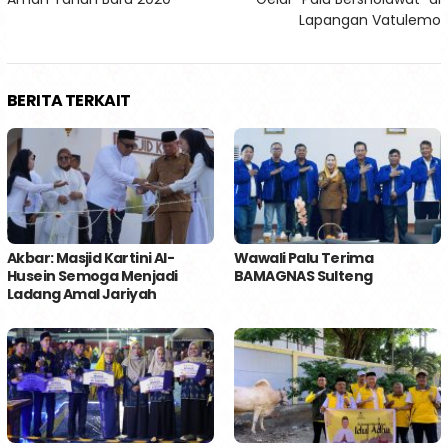
Lapangan Vatulemo
BERITA TERKAIT
Akbar: Masjid Kartini Al-
Wawali Palu Terima
Husein Semoga Menjadi
BAMAGNAS Sulteng
Ladang Amal Jariyah