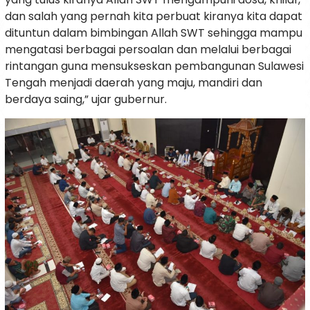
dan salah yang pernah kita perbuat kiranya kita dapat
dituntun dalam bimbingan Allah SWT sehingga mampu
mengatasi berbagai persoalan dan melalui berbagai
rintangan guna mensukseskan pembangunan Sulawesi
Tengah menjadi daerah yang maju, mandiri dan
berdaya saing,” ujar gubernur.