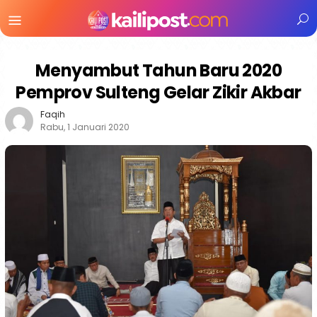
Menu
Mobile
Menyambut Tahun Baru 2020
Pemprov Sulteng Gelar Zikir Akbar
Faqih
Rabu, 1 Januari 2020