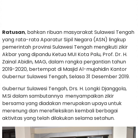
Ratusan
, bahkan ribuan masyarakat Sulawesi Tengah
yang rata-rata Aparatur Sipil Negara (ASN) lingkup
pemerintah provinsi Sulawesi Tengah mengikuti zikir
Akbar yang dipandu Ketua MUI Kota Palu, Prof. Dr. H.
Zainal Abidin, MAG, dalam rangka pergantian tahun
2019-2020, bertempat di Masjid Al-mujahidin Kantor
Gubernur Sulawesi Tengah, Selasa 31 Desember 2019.­
Gubernur Sulawesi Tengah, Drs. H. Longki Djanggola,
M.Si dalam sambutannya menyampaikan zikir
bersama yang diadakan merupakan upaya untuk
merenung dan merefleksikan kembali berbagai
aktivitas yang telah dilakukan selama setahun.