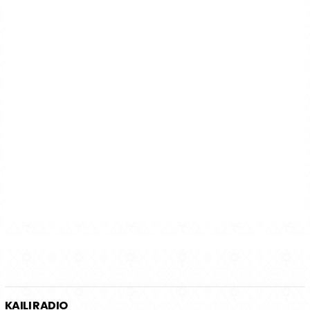
KAILI RADIO