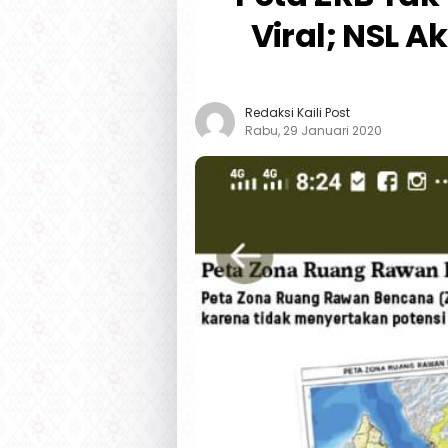
Viral; NSL A
Redaksi Kaili Post
Rabu, 29 Januari 2020