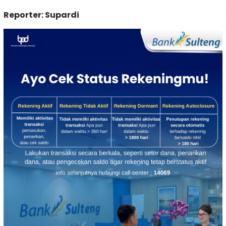
Reporter: Supardi