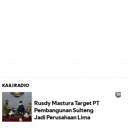
KAILI RADIO