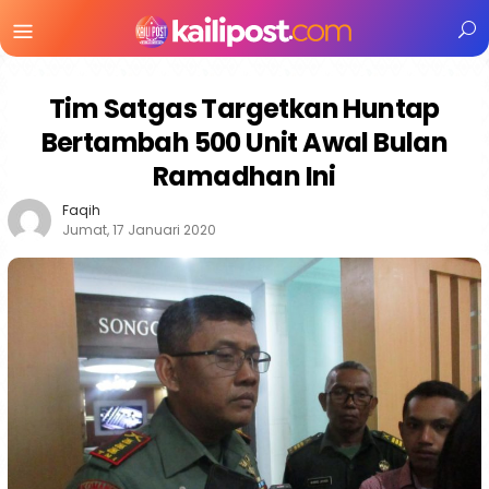
Menu
Mobile
Tim Satgas Targetkan Huntap
Bertambah 500 Unit Awal Bulan
Ramadhan Ini
Faqih
Jumat, 17 Januari 2020