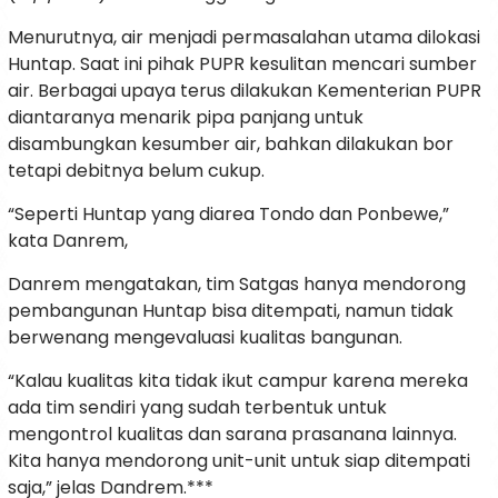
Menurutnya, air menjadi permasalahan utama dilokasi
Huntap. Saat ini pihak PUPR kesulitan mencari sumber
air. Berbagai upaya terus dilakukan Kementerian PUPR
diantaranya menarik pipa panjang untuk
disambungkan kesumber air, bahkan dilakukan bor
tetapi debitnya belum cukup.
“Seperti Huntap yang diarea Tondo dan Ponbewe,”
kata Danrem,
Danrem mengatakan, tim Satgas hanya mendorong
pembangunan Huntap bisa ditempati, namun tidak
berwenang mengevaluasi kualitas bangunan.
“Kalau kualitas kita tidak ikut campur karena mereka
ada tim sendiri yang sudah terbentuk untuk
mengontrol kualitas dan sarana prasanana lainnya.
Kita hanya mendorong unit-unit untuk siap ditempati
saja,” jelas Dandrem.***