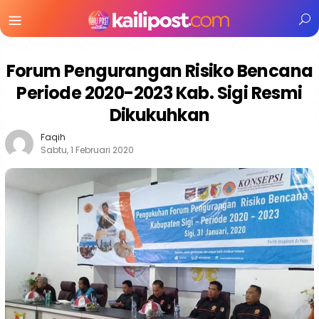
Menu
Mobile
Forum Pengurangan Risiko Bencana
Periode 2020-2023 Kab. Sigi Resmi
Dikukuhkan
Faqih
Sabtu, 1 Februari 2020