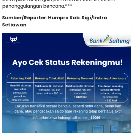
penanggulangan bencana.***
Sumber/Reporter: Humpro Kab. Sigi/Indra
Setiawan