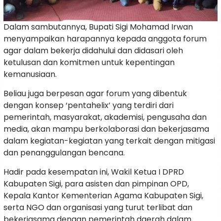
Dalam sambutannya, Bupati Sigi Mohamad Irwan
menyampaikan harapannya kepada anggota forum
agar dalam bekerja didahului dan didasari oleh
ketulusan dan komitmen untuk kepentingan
kemanusiaan.
Beliau juga berpesan agar forum yang dibentuk
dengan konsep ‘pentahelix’ yang terdiri dari
pemerintah, masyarakat, akademisi, pengusaha dan
media, akan mampu berkolaborasi dan bekerjasama
dalam kegiatan-kegiatan yang terkait dengan mitigasi
dan penanggulangan bencana.
Hadir pada kesempatan ini, Wakil Ketua I DPRD
Kabupaten Sigi, para asisten dan pimpinan OPD,
Kepala Kantor Kementerian Agama Kabupaten Sigi,
serta NGO dan organisasi yang turut terlibat dan
bekerjasama dengan pemerintah daerah dalam