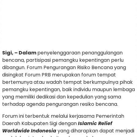
Sigi, – Dalam
penyelenggaraan penanggulangan
bencana, partisipasi pemangku kepentingan perlu
dibangun. Forum Pengurangan Risiko Bencana yang
disingkat Forum PRB merupakan forum tempat
bertemunya atau wadah tempat berkumpulnya pihak
pemangku kepentingan, baik individu maupun lembaga
yang memiliki dedikasi dan kepedulian yang sama
terhadap agenda pengurangan resiko bencana.
Forum ini terbentuk melalui kerjasama Pemerintah
Daerah Kabupaten Sigi dengan
Islamic Relief
Worldwide Indonesia
yang diharapkan dapat menjadi