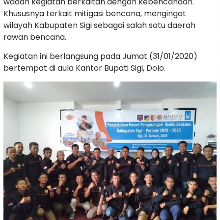
wadah kegiatan berkaitan dengan kebencanaan.
Khususnya terkait mitigasi bencana, mengingat
wilayah Kabupaten Sigi sebagai salah satu daerah
rawan bencana.
Kegiatan ini berlangsung pada Jumat (31/01/2020)
bertempat di aula Kantor Bupati Sigi, Dolo.