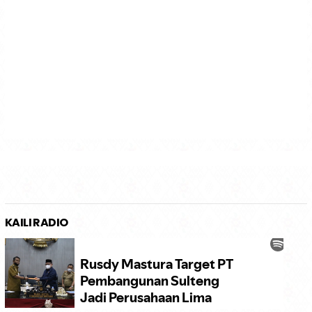
KAILI RADIO