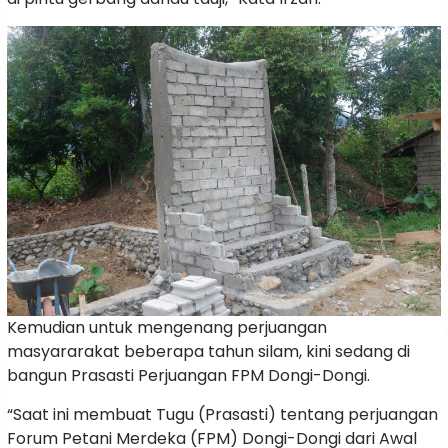
Kemudian untuk mengenang perjuangan
masyararakat beberapa tahun silam, kini sedang di
bangun Prasasti Perjuangan FPM Dongi-Dongi.
“Saat ini membuat Tugu (Prasasti) tentang perjuangan
Forum Petani Merdeka (FPM) Dongi-Dongi dari Awal