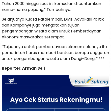
Tahun 2000 hingga saat ini kemudian di cantumkan
nama-nama pejuang,” Tambahnya.
Selanjutnya Kuasa Ratalembah, Divisi Advokasi,Politik
dan Kampanye juga mengatakan tujuan
pengembangan wisata alam untuk Pemberdayaan
ekonomi masyarakat setempat.
“Tujuannya untuk pemberdayaan ekonomi olehnya itu
pemerintah harus memberi bantuan berupa anggaran
untuk pengembangan wisata alam Dongi-Dongi.” ***
Reporter: Arman Seli