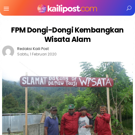
Menu
Mobile
FPM Dongi-Dongi Kembangkan
Wisata Alam
Redaksi Kaili Post
Sabtu, 1 Februari 2020