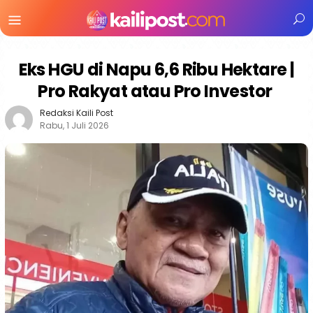
Menu
Mobile
Eks HGU di Napu 6,6 Ribu Hektare |
Pro Rakyat atau Pro Investor
Redaksi Kaili Post
Rabu, 1 Juli 2026