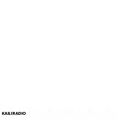
KAILI RADIO