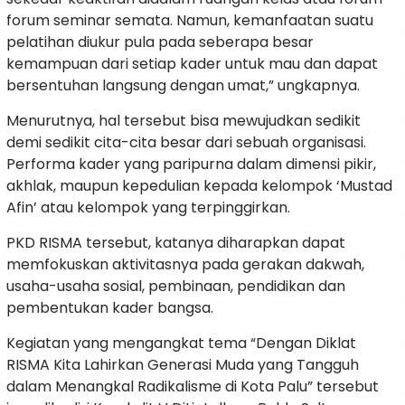
forum seminar semata. Namun, kemanfaatan suatu
pelatihan diukur pula pada seberapa besar
kemampuan dari setiap kader untuk mau dan dapat
bersentuhan langsung dengan umat,” ungkapnya.
Menurutnya, hal tersebut bisa mewujudkan sedikit
demi sedikit cita-cita besar dari sebuah organisasi.
Performa kader yang paripurna dalam dimensi pikir,
akhlak, maupun kepedulian kepada kelompok ‘Mustad
Afin’ atau kelompok yang terpinggirkan.
PKD RISMA tersebut, katanya diharapkan dapat
memfokuskan aktivitasnya pada gerakan dakwah,
usaha-usaha sosial, pembinaan, pendidikan dan
pembentukan kader bangsa.
Kegiatan yang mengangkat tema “Dengan Diklat
RISMA Kita Lahirkan Generasi Muda yang Tangguh
dalam Menangkal Radikalisme di Kota Palu” tersebut