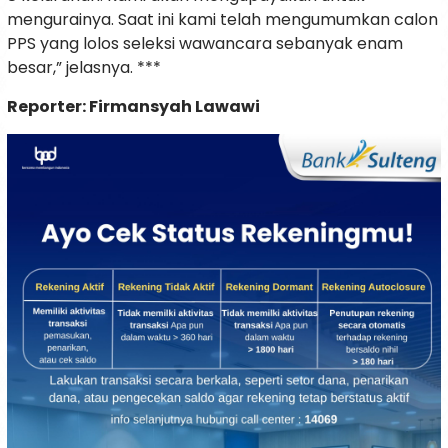
mengurainya. Saat ini kami telah mengumumkan calon
PPS yang lolos seleksi wawancara sebanyak enam
besar,” jelasnya. ***
Reporter: Firmansyah Lawawi