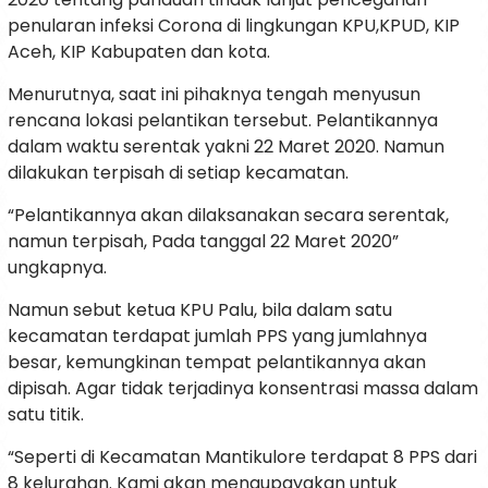
penularan infeksi Corona di lingkungan KPU,KPUD, KIP
Aceh, KIP Kabupaten dan kota.
Menurutnya, saat ini pihaknya tengah menyusun
rencana lokasi pelantikan tersebut. Pelantikannya
dalam waktu serentak yakni 22 Maret 2020. Namun
dilakukan terpisah di setiap kecamatan.
“Pelantikannya akan dilaksanakan secara serentak,
namun terpisah, Pada tanggal 22 Maret 2020”
ungkapnya.
Namun sebut ketua KPU Palu, bila dalam satu
kecamatan terdapat jumlah PPS yang jumlahnya
besar, kemungkinan tempat pelantikannya akan
dipisah. Agar tidak terjadinya konsentrasi massa dalam
satu titik.
“Seperti di Kecamatan Mantikulore terdapat 8 PPS dari
8 kelurahan. Kami akan mengupayakan untuk