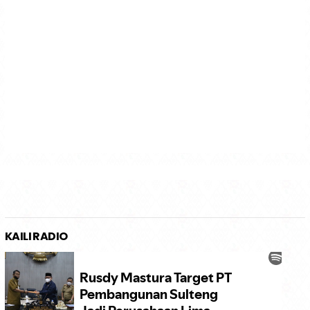
KAILI RADIO