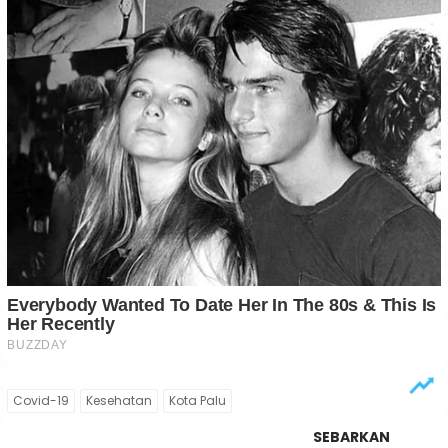
Covid-19
Kesehatan
Kota Palu
SEBARKAN