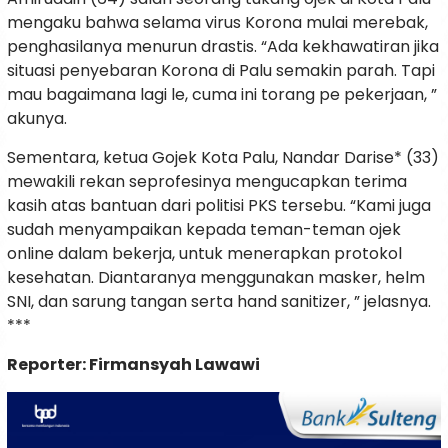
mengaku bahwa selama virus Korona mulai merebak,
penghasilanya menurun drastis. “Ada kekhawatiran jika
situasi penyebaran Korona di Palu semakin parah. Tapi
mau bagaimana lagi le, cuma ini torang pe pekerjaan, ”
akunya.
Sementara, ketua Gojek Kota Palu, Nandar Darise* (33)
mewakili rekan seprofesinya mengucapkan terima
kasih atas bantuan dari politisi PKS tersebu. “Kami juga
sudah menyampaikan kepada teman-teman ojek
online dalam bekerja, untuk menerapkan protokol
kesehatan. Diantaranya menggunakan masker, helm
SNI, dan sarung tangan serta hand sanitizer, ” jelasnya.
***
Reporter: Firmansyah Lawawi