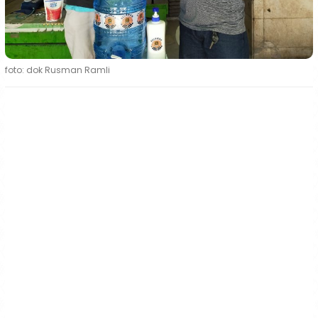
foto: dok Rusman Ramli