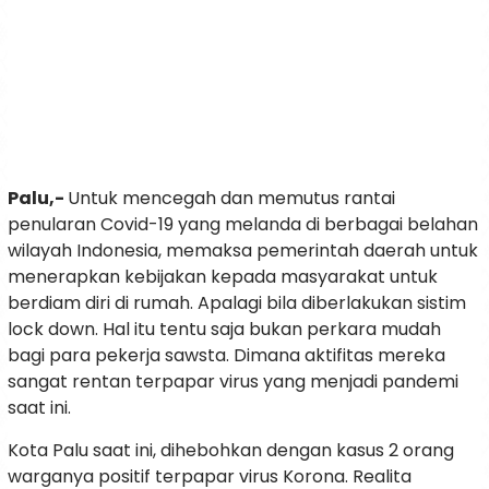
Palu,-
Untuk mencegah dan memutus rantai
penularan Covid-19 yang melanda di berbagai belahan
wilayah Indonesia, memaksa pemerintah daerah untuk
menerapkan kebijakan kepada masyarakat untuk
berdiam diri di rumah. Apalagi bila diberlakukan sistim
lock down. Hal itu tentu saja bukan perkara mudah
bagi para pekerja sawsta. Dimana aktifitas mereka
sangat rentan terpapar virus yang menjadi pandemi
saat ini.
Kota Palu saat ini, dihebohkan dengan kasus 2 orang
warganya positif terpapar virus Korona. Realita