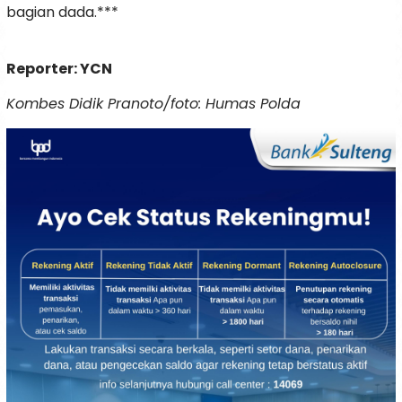
bagian dada.***
Reporter: YCN
Kombes Didik Pranoto/foto: Humas Polda