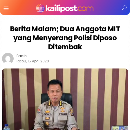
Menu
Mobile
Berita Malam; Dua Anggota MIT
yang Menyerang Polisi Diposo
Ditembak
Faqih
Rabu, 15 April 2020