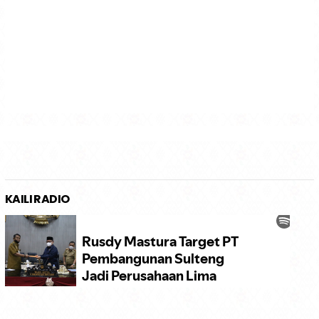
KAILI RADIO