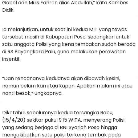
Gobel dan Muis Fahron alias Abdullah,” kata Kombes
Didik.
Ia melanjutkan, untuk saat ini kedua MIT yang tewas
tersebut masih di Kabupaten Poso, sedangkan untuk
satu anggota Polisi yang kena tembakan sudah berada
di RS Bayangkara Palu, guna melakukan perawatan
insentif.
“Dan rencananya keduanya akan dibawah kesini,
namun belum kami tau kapan. Apakah malam ini atau
nanti besok,” ungkapnya.
Diketahui, sebelumnya kedua tersangka Rabu,
(15/4/20) sekitar pukul 9.15 WITA, menyerang Polisi
yang sedang berjaga di BNI Syariah Poso hingga
mengakibatkan satu polisi terkena tembak pada