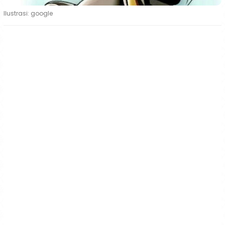
Ilustrasi: google