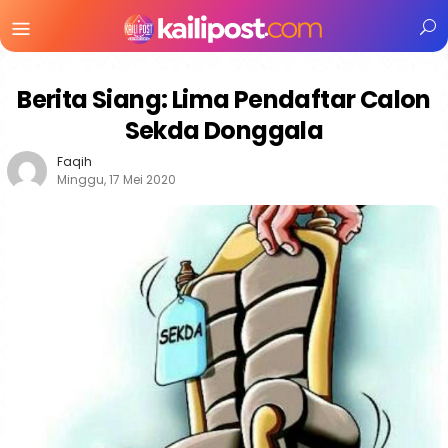
Menu
Mobile
Berita Siang: Lima Pendaftar Calon
Sekda Donggala
Faqih
Minggu, 17 Mei 2020