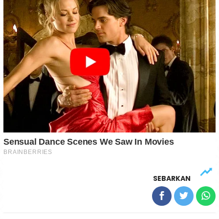
SEBARKAN