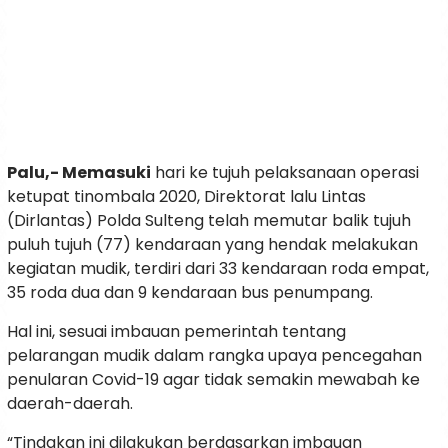
Palu,- Memasuki
hari ke tujuh pelaksanaan operasi
ketupat tinombala 2020, Direktorat lalu Lintas
(Dirlantas) Polda Sulteng telah memutar balik tujuh
puluh tujuh (77) kendaraan yang hendak melakukan
kegiatan mudik, terdiri dari 33 kendaraan roda empat,
35 roda dua dan 9 kendaraan bus penumpang.
Hal ini, sesuai imbauan pemerintah tentang
pelarangan mudik dalam rangka upaya pencegahan
penularan Covid-19 agar tidak semakin mewabah ke
daerah-daerah.
“Tindakan ini dilakukan berdasarkan imbauan