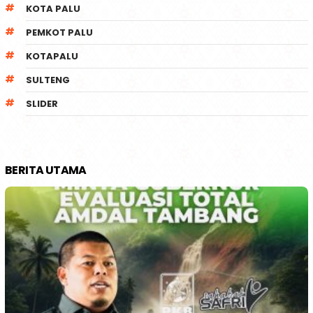
KOTA PALU
PEMKOT PALU
KOTAPALU
SULTENG
SLIDER
BERITA UTAMA