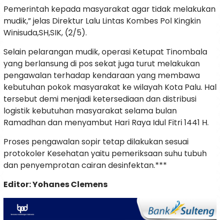
Pemerintah kepada masyarakat agar tidak melakukan
mudik,” jelas Direktur Lalu Lintas Kombes Pol Kingkin
Winisuda,SH,SIK, (2/5).
Selain pelarangan mudik, operasi Ketupat Tinombala
yang berlansung di pos sekat juga turut melakukan
pengawalan terhadap kendaraan yang membawa
kebutuhan pokok masyarakat ke wilayah Kota Palu. Hal
tersebut demi menjadi ketersediaan dan distribusi
logistik kebutuhan masyarakat selama bulan
Ramadhan dan menyambut Hari Raya Idul Fitri 1441 H.
Proses pengawalan sopir tetap dilakukan sesuai
protokoler Kesehatan yaitu pemeriksaan suhu tubuh
dan penyemprotan cairan desinfektan.***
Editor: Yohanes Clemens