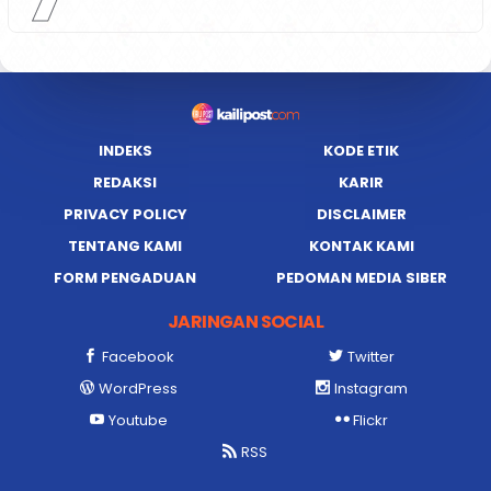
INDEKS
KODE ETIK
REDAKSI
KARIR
PRIVACY POLICY
DISCLAIMER
TENTANG KAMI
KONTAK KAMI
FORM PENGADUAN
PEDOMAN MEDIA SIBER
JARINGAN SOCIAL
Facebook
Twitter
WordPress
Instagram
Youtube
Flickr
RSS