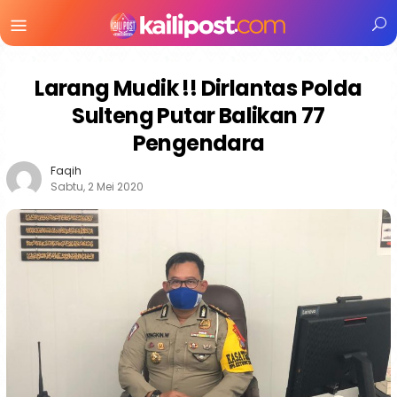
Menu
Mobile
Larang Mudik !! Dirlantas Polda
Sulteng Putar Balikan 77
Pengendara
Faqih
Sabtu, 2 Mei 2020