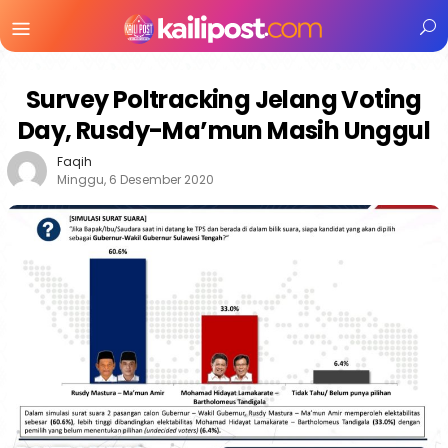
Menu
Mobile
Survey Poltracking Jelang Voting
Day, Rusdy-Ma’mun Masih Unggul
Faqih
Minggu, 6 Desember 2020