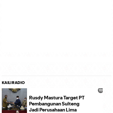
KAILI RADIO