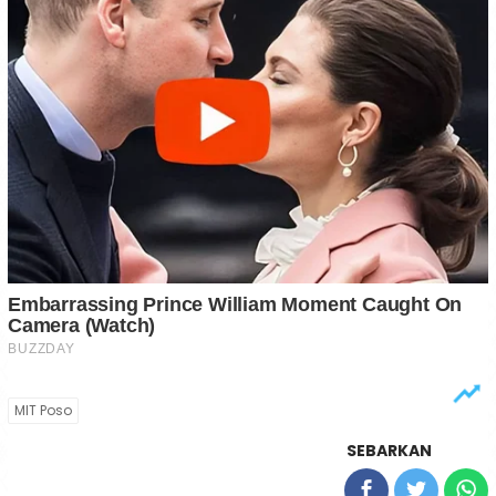
MIT Poso
SEBARKAN