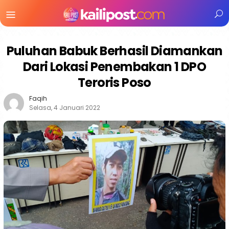
Menu
Mobile
Puluhan Babuk Berhasil Diamankan
Dari Lokasi Penembakan 1 DPO
Teroris Poso
Faqih
Selasa, 4 Januari 2022