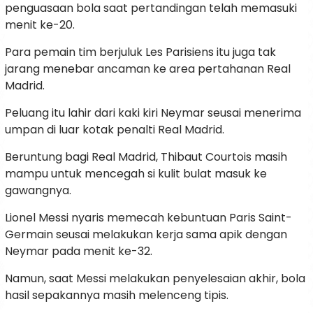
penguasaan bola saat pertandingan telah memasuki
menit ke-20.
Para pemain tim berjuluk Les Parisiens itu juga tak
jarang menebar ancaman ke area pertahanan Real
Madrid.
Peluang itu lahir dari kaki kiri Neymar seusai menerima
umpan di luar kotak penalti Real Madrid.
Beruntung bagi Real Madrid, Thibaut Courtois masih
mampu untuk mencegah si kulit bulat masuk ke
gawangnya.
Lionel Messi nyaris memecah kebuntuan Paris Saint-
Germain seusai melakukan kerja sama apik dengan
Neymar pada menit ke-32.
Namun, saat Messi melakukan penyelesaian akhir, bola
hasil sepakannya masih melenceng tipis.