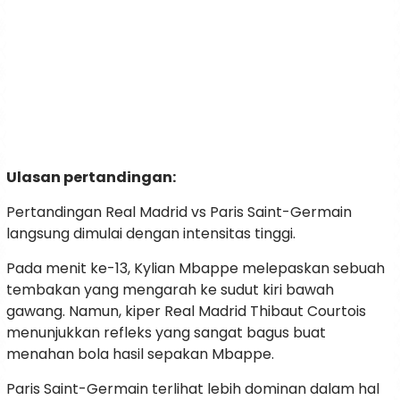
Ulasan pertandingan:
Pertandingan Real Madrid vs Paris Saint-Germain
langsung dimulai dengan intensitas tinggi.
Pada menit ke-13, Kylian Mbappe melepaskan sebuah
tembakan yang mengarah ke sudut kiri bawah
gawang. Namun, kiper Real Madrid Thibaut Courtois
menunjukkan refleks yang sangat bagus buat
menahan bola hasil sepakan Mbappe.
Paris Saint-Germain terlihat lebih dominan dalam hal