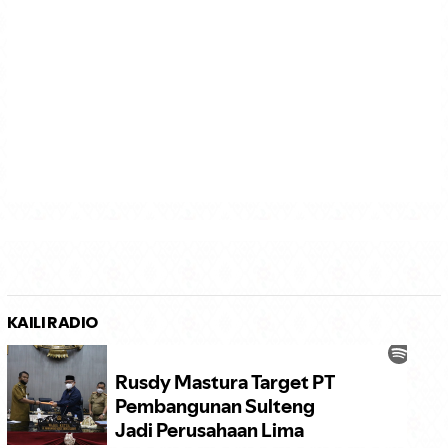
KAILI RADIO