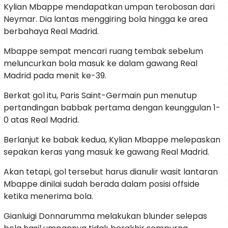
Kylian Mbappe mendapatkan umpan terobosan dari
Neymar. Dia lantas menggiring bola hingga ke area
berbahaya Real Madrid.
Mbappe sempat mencari ruang tembak sebelum
meluncurkan bola masuk ke dalam gawang Real
Madrid pada menit ke-39.
Berkat gol itu, Paris Saint-Germain pun menutup
pertandingan babbak pertama dengan keunggulan 1-
0 atas Real Madrid.
Berlanjut ke babak kedua, Kylian Mbappe melepaskan
sepakan keras yang masuk ke gawang Real Madrid.
Akan tetapi, gol tersebut harus dianulir wasit lantaran
Mbappe dinilai sudah berada dalam posisi offside
ketika menerima bola.
Gianluigi Donnarumma melakukan blunder selepas