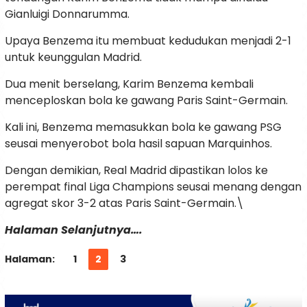
Gianluigi Donnarumma.
Upaya Benzema itu membuat kedudukan menjadi 2-1
untuk keunggulan Madrid.
Dua menit berselang, Karim Benzema kembali
menceploskan bola ke gawang Paris Saint-Germain.
Kali ini, Benzema memasukkan bola ke gawang PSG
seusai menyerobot bola hasil sapuan Marquinhos.
Dengan demikian, Real Madrid dipastikan lolos ke
perempat final Liga Champions seusai menang dengan
agregat skor 3-2 atas Paris Saint-Germain.\
Halaman Selanjutnya….
Halaman:
1
2
3