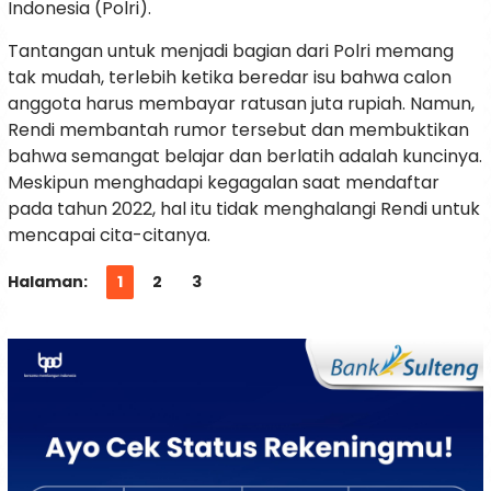
Indonesia (Polri).
Tantangan untuk menjadi bagian dari Polri memang
tak mudah, terlebih ketika beredar isu bahwa calon
anggota harus membayar ratusan juta rupiah. Namun,
Rendi membantah rumor tersebut dan membuktikan
bahwa semangat belajar dan berlatih adalah kuncinya.
Meskipun menghadapi kegagalan saat mendaftar
pada tahun 2022, hal itu tidak menghalangi Rendi untuk
mencapai cita-citanya.
Halaman:
1
2
3