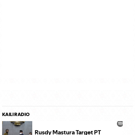
KAILI RADIO