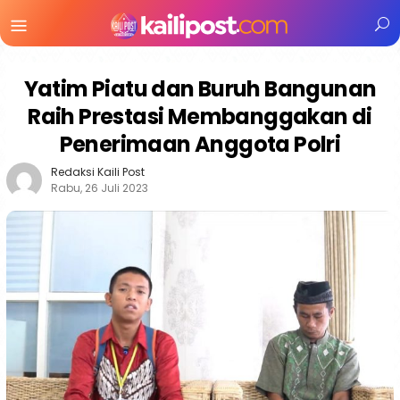
Menu
Mobile
Yatim Piatu dan Buruh Bangunan
Raih Prestasi Membanggakan di
Penerimaan Anggota Polri
Redaksi Kaili Post
Rabu, 26 Juli 2023