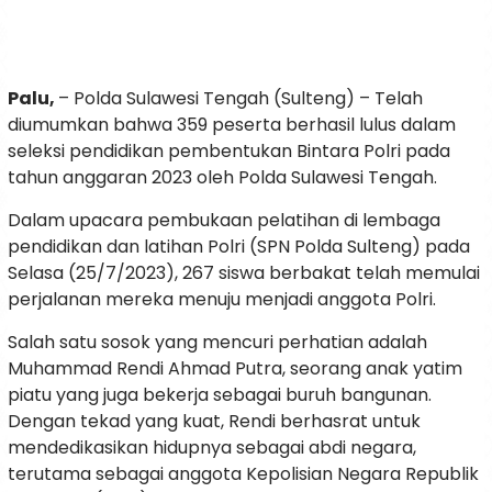
Palu,
– Polda Sulawesi Tengah (Sulteng) – Telah
diumumkan bahwa 359 peserta berhasil lulus dalam
seleksi pendidikan pembentukan Bintara Polri pada
tahun anggaran 2023 oleh Polda Sulawesi Tengah.
Dalam upacara pembukaan pelatihan di lembaga
pendidikan dan latihan Polri (SPN Polda Sulteng) pada
Selasa (25/7/2023), 267 siswa berbakat telah memulai
perjalanan mereka menuju menjadi anggota Polri.
Salah satu sosok yang mencuri perhatian adalah
Muhammad Rendi Ahmad Putra, seorang anak yatim
piatu yang juga bekerja sebagai buruh bangunan.
Dengan tekad yang kuat, Rendi berhasrat untuk
mendedikasikan hidupnya sebagai abdi negara,
terutama sebagai anggota Kepolisian Negara Republik