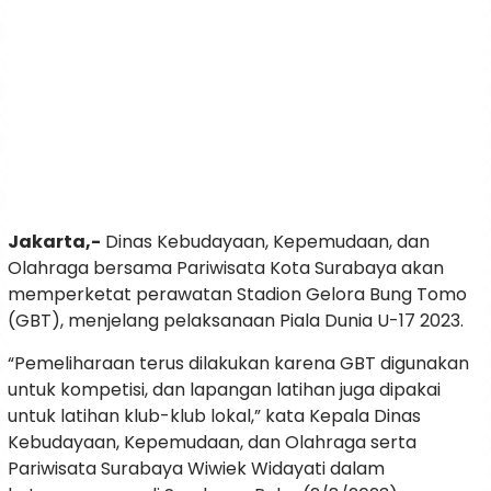
Jakarta,-
Dinas Kebudayaan, Kepemudaan, dan
Olahraga bersama Pariwisata Kota Surabaya akan
memperketat perawatan Stadion Gelora Bung Tomo
(GBT), menjelang pelaksanaan Piala Dunia U-17 2023.
“Pemeliharaan terus dilakukan karena GBT digunakan
untuk kompetisi, dan lapangan latihan juga dipakai
untuk latihan klub-klub lokal,” kata Kepala Dinas
Kebudayaan, Kepemudaan, dan Olahraga serta
Pariwisata Surabaya Wiwiek Widayati dalam