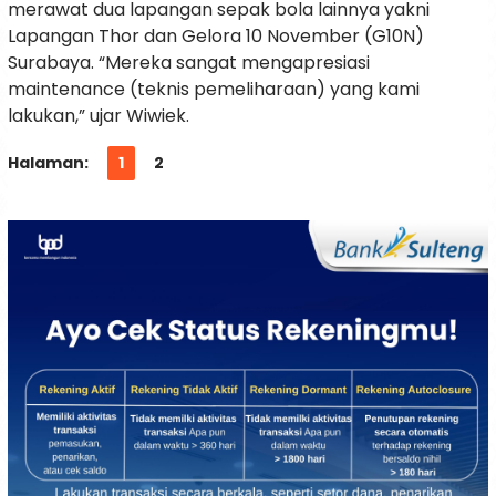
merawat dua lapangan sepak bola lainnya yakni
Lapangan Thor dan Gelora 10 November (G10N)
Surabaya. “Mereka sangat mengapresiasi
maintenance (teknis pemeliharaan) yang kami
lakukan,” ujar Wiwiek.
Halaman:
1
2