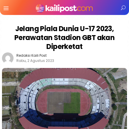
Menu
Mobile
Jelang Piala Dunia U-17 2023,
Perawatan Stadion GBT akan
Diperketat
Redaksi Kaili Post
Rabu, 2 Agustus 2023