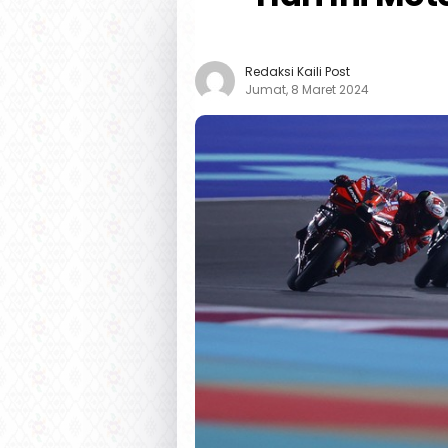
Redaksi Kaili Post
Jumat, 8 Maret 2024