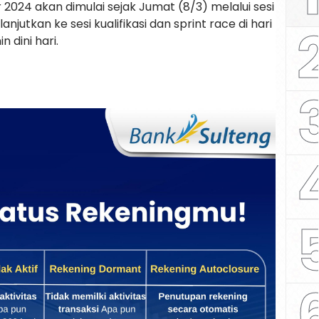
2024 akan dimulai sejak Jumat (8/3) melalui sesi
njutkan ke sesi kualifikasi dan sprint race di hari
 dini hari.