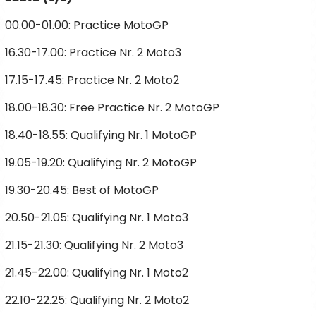
00.00-01.00: Practice MotoGP
16.30-17.00: Practice Nr. 2 Moto3
17.15-17.45: Practice Nr. 2 Moto2
18.00-18.30: Free Practice Nr. 2 MotoGP
18.40-18.55: Qualifying Nr. 1 MotoGP
19.05-19.20: Qualifying Nr. 2 MotoGP
19.30-20.45: Best of MotoGP
20.50-21.05: Qualifying Nr. 1 Moto3
21.15-21.30: Qualifying Nr. 2 Moto3
21.45-22.00: Qualifying Nr. 1 Moto2
22.10-22.25: Qualifying Nr. 2 Moto2