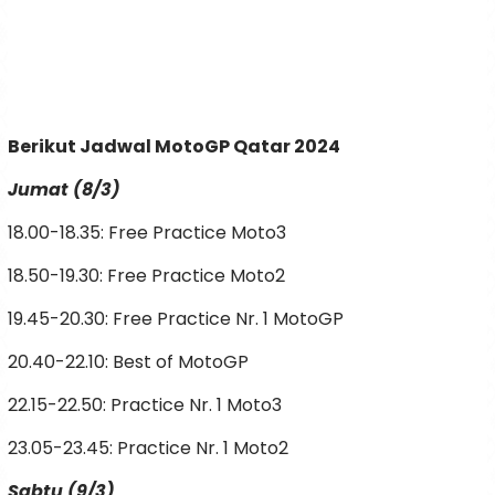
Berikut Jadwal MotoGP Qatar 2024
Jumat (8/3)
18.00-18.35: Free Practice Moto3
18.50-19.30: Free Practice Moto2
19.45-20.30: Free Practice Nr. 1 MotoGP
20.40-22.10: Best of MotoGP
22.15-22.50: Practice Nr. 1 Moto3
23.05-23.45: Practice Nr. 1 Moto2
Sabtu (9/3)