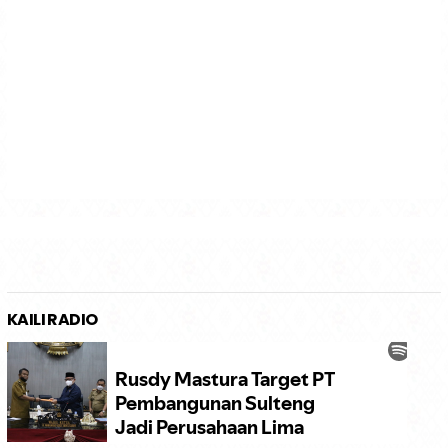
KAILI RADIO