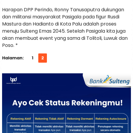
Harapan DPP Perindo, Ronny Tanusaputra dukungan
dan militansi masyarakat Pasigala pada figur Rusdi
Mastura dan Hadianto di Kota Palu adalah proses
menuju Sulteng Emas 2045. Setelah Pasigala kita juga
akan membuat event yang sama di Tolitoli, Luwuk dan
Poso. *
Halaman:
1
2