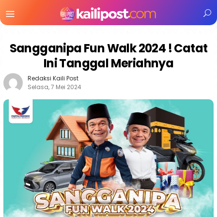
Menu
Mobile
Sangganipa Fun Walk 2024 ! Catat
Ini Tanggal Meriahnya
Redaksi Kaili Post
Selasa, 7 Mei 2024