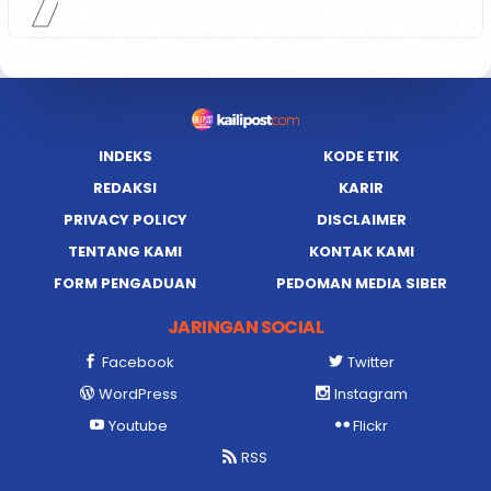
INDEKS
KODE ETIK
REDAKSI
KARIR
PRIVACY POLICY
DISCLAIMER
TENTANG KAMI
KONTAK KAMI
FORM PENGADUAN
PEDOMAN MEDIA SIBER
JARINGAN SOCIAL
Facebook
Twitter
WordPress
Instagram
Youtube
Flickr
RSS