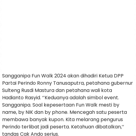
Sangganipa Fun Walk 2024 akan dihadiri Ketua DPP
Partai Perindo Ronny Tanusaputra, petahana gubernur
Sulteng Rusdi Mastura dan petahana wali kota
Hadianto Rasyid. ‘’Keduanya adalah simbol event.
Sangganipa. Soal kepesertaan Fun Walk mesti by
name, by NIK dan by phone. Mencegah satu peserta
membawa banyak kupon. Kita melarang pengurus
Perindo terlibat jadi peserta. Ketahuan dibatalkan,’’
tandas Cak Ando serius.