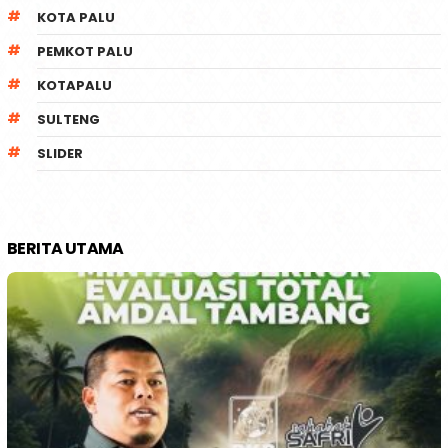
KOTA PALU
PEMKOT PALU
KOTAPALU
SULTENG
SLIDER
BERITA UTAMA