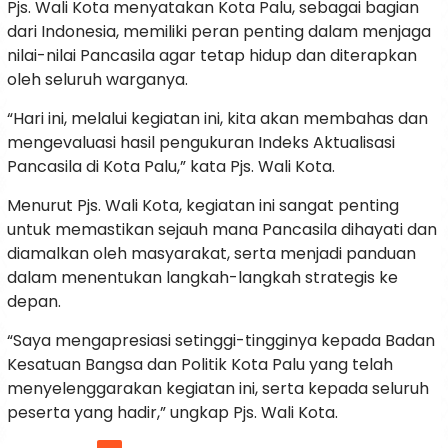
Pjs. Wali Kota menyatakan Kota Palu, sebagai bagian
dari Indonesia, memiliki peran penting dalam menjaga
nilai-nilai Pancasila agar tetap hidup dan diterapkan
oleh seluruh warganya.
“Hari ini, melalui kegiatan ini, kita akan membahas dan
mengevaluasi hasil pengukuran Indeks Aktualisasi
Pancasila di Kota Palu,” kata Pjs. Wali Kota.
Menurut Pjs. Wali Kota, kegiatan ini sangat penting
untuk memastikan sejauh mana Pancasila dihayati dan
diamalkan oleh masyarakat, serta menjadi panduan
dalam menentukan langkah-langkah strategis ke
depan.
“Saya mengapresiasi setinggi-tingginya kepada Badan
Kesatuan Bangsa dan Politik Kota Palu yang telah
menyelenggarakan kegiatan ini, serta kepada seluruh
peserta yang hadir,” ungkap Pjs. Wali Kota.