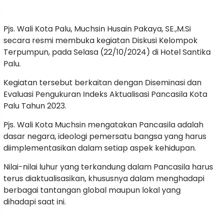
Pjs. Wali Kota Palu, Muchsin Husain Pakaya, SE.,M.Si
secara resmi membuka kegiatan Diskusi Kelompok
Terpumpun, pada Selasa (22/10/2024) di Hotel Santika
Palu.
Kegiatan tersebut berkaitan dengan Diseminasi dan
Evaluasi Pengukuran Indeks Aktualisasi Pancasila Kota
Palu Tahun 2023.
Pjs. Wali Kota Muchsin mengatakan Pancasila adalah
dasar negara, ideologi pemersatu bangsa yang harus
diimplementasikan dalam setiap aspek kehidupan.
Nilai-nilai luhur yang terkandung dalam Pancasila harus
terus diaktualisasikan, khususnya dalam menghadapi
berbagai tantangan global maupun lokal yang
dihadapi saat ini.