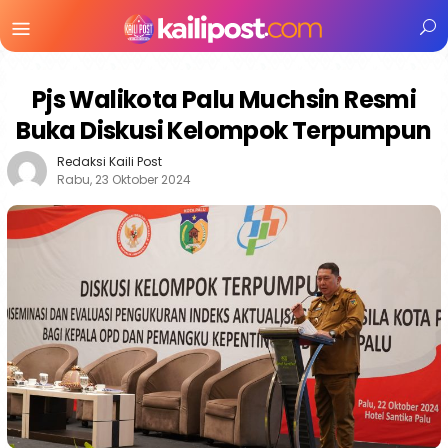
Menu
Mobile
Pjs Walikota Palu Muchsin Resmi
Buka Diskusi Kelompok Terpumpun
Redaksi Kaili Post
Rabu, 23 Oktober 2024