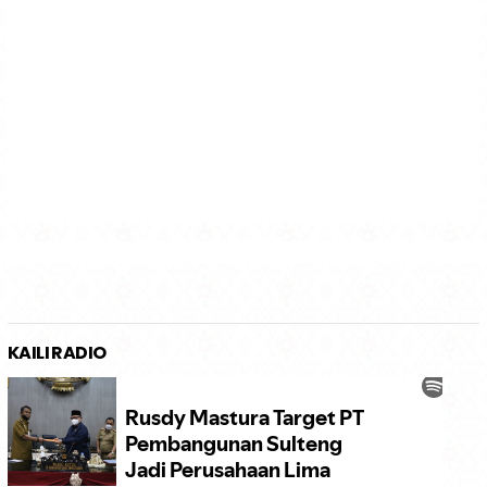
KAILI RADIO