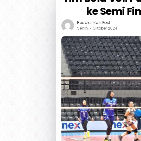
ke Semi Fi
Redaksi Kaili Post
Senin, 7 Oktober 2024