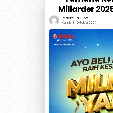
Miliarder 2025
Redaksi Kaili Post
Kamis, 31 Oktober 2024