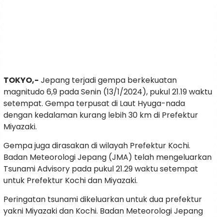
TOKYO,-
Jepang terjadi gempa berkekuatan
magnitudo 6,9 pada Senin (13/1/2024), pukul 21.19 waktu
setempat. Gempa terpusat di Laut Hyuga-nada
dengan kedalaman kurang lebih 30 km di Prefektur
Miyazaki.
Gempa juga dirasakan di wilayah Prefektur Kochi.
Badan Meteorologi Jepang (JMA) telah mengeluarkan
Tsunami Advisory pada pukul 21.29 waktu setempat
untuk Prefektur Kochi dan Miyazaki.
Peringatan tsunami dikeluarkan untuk dua prefektur
yakni Miyazaki dan Kochi. Badan Meteorologi Jepang