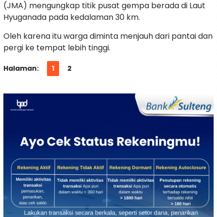
(JMA) mengungkap titik pusat gempa berada di Laut
Hyuganada pada kedalaman 30 km.
Oleh karena itu warga diminta menjauh dari pantai dan
pergi ke tempat lebih tinggi.
Halaman:
1
2