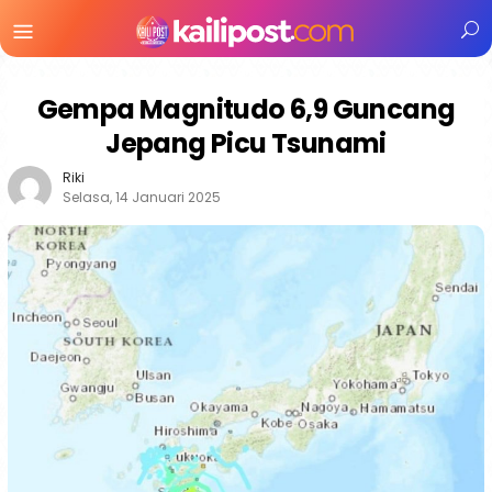
Menu
Mobile
Gempa Magnitudo 6,9 Guncang
Jepang Picu Tsunami
Riki
Selasa, 14 Januari 2025