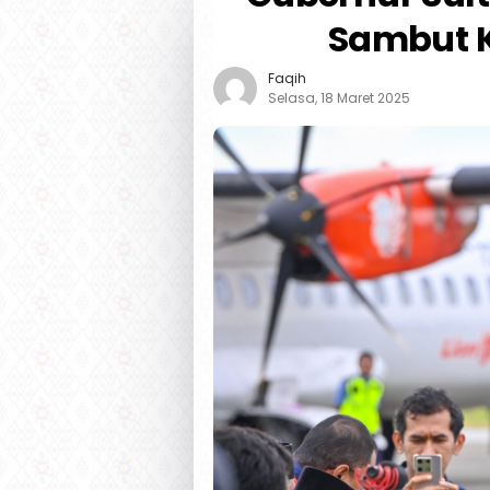
Sambut K
Faqih
Selasa, 18 Maret 2025