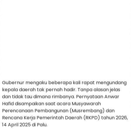
Gubernur mengaku beberapa kali rapat mengundang
kepala daerah tak pernah hadir. Tanpa alasan jelas
dan tidak tau dimana rimbanya. Pernyataan Anwar
Hafid disampaikan saat acara Musyawarah
Perencanaan Pembangunan (Musrembang) dan
Rencana Kerja Pemerintah Daerah (RKPD) tahun 2026,
14 April 2025 di Palu.