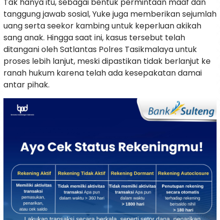
Tak hanya itu, sebagai bentuk permintaan maaf dan
tanggung jawab sosial, Yuke juga memberikan sejumlah
uang serta seekor kambing untuk keperluan akikah
sang anak. Hingga saat ini, kasus tersebut telah
ditangani oleh Satlantas Polres Tasikmalaya untuk
proses lebih lanjut, meski dipastikan tidak berlanjut ke
ranah hukum karena telah ada kesepakatan damai
antar pihak.