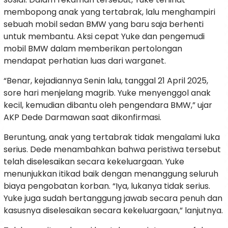
membopong anak yang tertabrak, lalu menghampiri
sebuah mobil sedan BMW yang baru saja berhenti
untuk membantu. Aksi cepat Yuke dan pengemudi
mobil BMW dalam memberikan pertolongan
mendapat perhatian luas dari warganet.
“Benar, kejadiannya Senin lalu, tanggal 21 April 2025,
sore hari menjelang magrib. Yuke menyenggol anak
kecil, kemudian dibantu oleh pengendara BMW,” ujar
AKP Dede Darmawan saat dikonfirmasi.
Beruntung, anak yang tertabrak tidak mengalami luka
serius. Dede menambahkan bahwa peristiwa tersebut
telah diselesaikan secara kekeluargaan. Yuke
menunjukkan itikad baik dengan menanggung seluruh
biaya pengobatan korban. “Iya, lukanya tidak serius.
Yuke juga sudah bertanggung jawab secara penuh dan
kasusnya diselesaikan secara kekeluargaan,” lanjutnya.