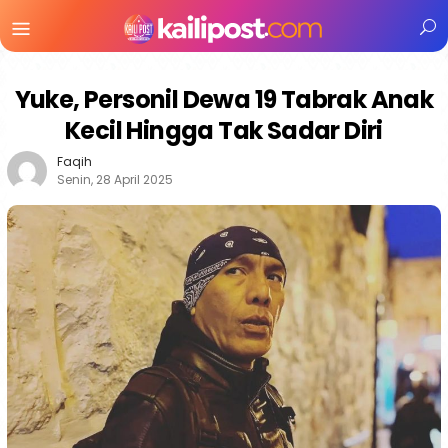
Menu
Mobile
Yuke, Personil Dewa 19 Tabrak Anak
Kecil Hingga Tak Sadar Diri
Faqih
Senin, 28 April 2025