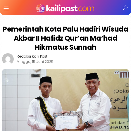
Menu
Mobile
Pemerintah Kota Palu Hadiri Wisuda
Akbar II Hafidz Qur’an Ma’had
Hikmatus Sunnah
Redaksi Kaili Post
Minggu, 15 Juni 2025