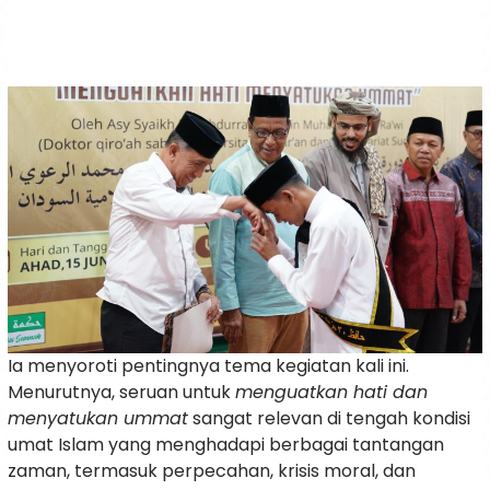
Ia menyoroti pentingnya tema kegiatan kali ini.
Menurutnya, seruan untuk
menguatkan hati dan
menyatukan ummat
sangat relevan di tengah kondisi
umat Islam yang menghadapi berbagai tantangan
zaman, termasuk perpecahan, krisis moral, dan