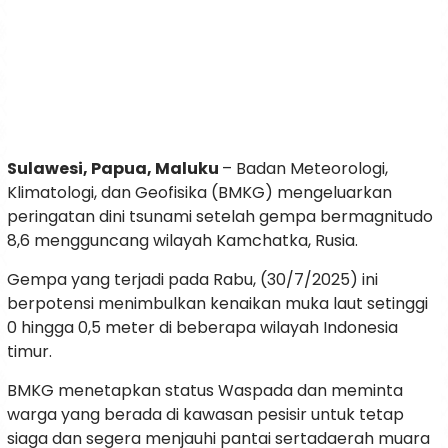
Sulawesi, Papua, Maluku
– Badan Meteorologi,
Klimatologi, dan Geofisika (BMKG) mengeluarkan
peringatan dini tsunami setelah gempa bermagnitudo
8,6 mengguncang wilayah Kamchatka, Rusia.
Gempa yang terjadi pada Rabu, (30/7/2025) ini
berpotensi menimbulkan kenaikan muka laut setinggi
0 hingga 0,5 meter di beberapa wilayah Indonesia
timur.
BMKG menetapkan status Waspada dan meminta
warga yang berada di kawasan pesisir untuk tetap
siaga dan segera menjauhi pantai sertadaerah muara