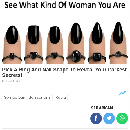
Gempa bumi dan sunami
Rusia
SEBARKAN